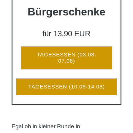
Bürgerschenke
für 13,90 EUR
TAGESESSEN (03.08-
07.08)
TAGESESSEN (10.08-14.08)
Egal ob in kleiner Runde in