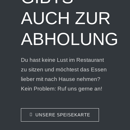
AUCH ZUR
ABHOLUNG
Du hast keine Lust im Restaurant
zu sitzen und möchtest das Essen
lieber mit nach Hause nehmen?
Kein Problem: Ruf uns gerne an!
UNSERE SPEISEKARTE