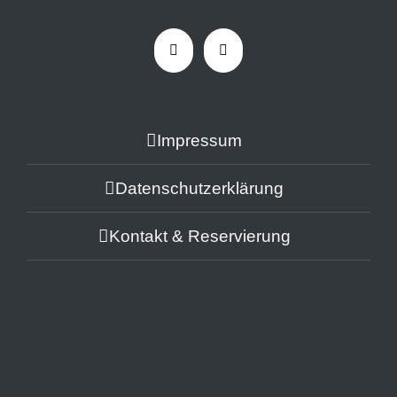
Impressum
Datenschutzerklärung
Kontakt & Reservierung