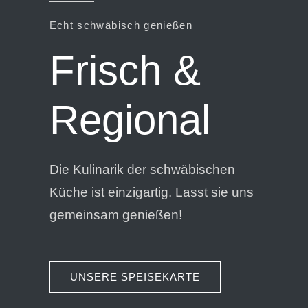
Echt schwäbisch genießen
Frisch &
Regional
Die Kulinarik der schwäbischen
Küche ist einzigartig. Lasst sie uns
gemeinsam genießen!
UNSERE SPEISEKARTE