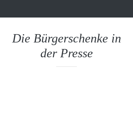
Die Bürgerschenke in
der Presse