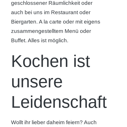
geschlossener Räumlichkeit oder
auch bei uns im Restaurant oder
Biergarten. A la carte oder mit eigens
zusammengestelltem Menü oder
Buffet. Alles ist möglich.
Kochen ist
unsere
Leidenschaft
Wollt ihr lieber daheim feiern? Auch