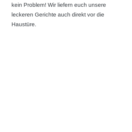
kein Problem! Wir liefern euch unsere
leckeren Gerichte auch direkt vor die
Haustüre.