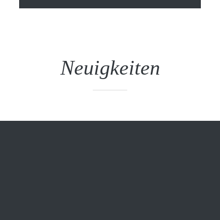
Neuigkeiten