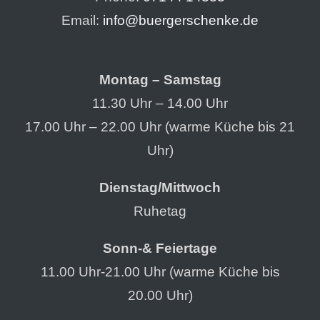
Email:
info@buergerschenke.de
Montag – Samstag
11.30 Uhr – 14.00 Uhr
17.00 Uhr – 22.00 Uhr (warme Küche bis 21
Uhr)
Dienstag/Mittwoch
Ruhetag
Sonn-& Feiertage
11.00 Uhr-21.00 Uhr (warme Küche bis
20.00 Uhr)