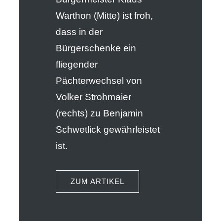
Warthon (Mitte) ist froh,
dass in der
Bürgerschenke ein
fliegender
Pächterwechsel von
Volker Strohmaier
(rechts) zu Benjamin
Schwetlick gewährleistet
ist.
ZUM ARTIKEL