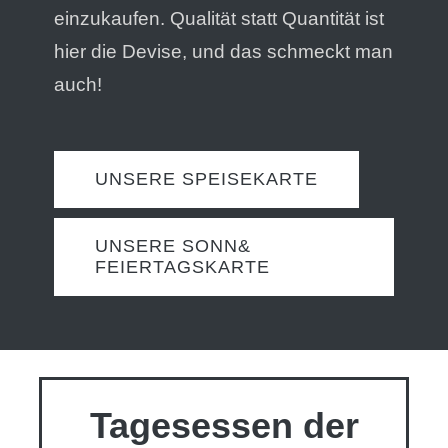
einzukaufen. Qualität statt Quantität ist
hier die Devise, und das schmeckt man
auch!
UNSERE SPEISEKARTE
UNSERE SONN&
FEIERTAGSKARTE
Tagesessen der