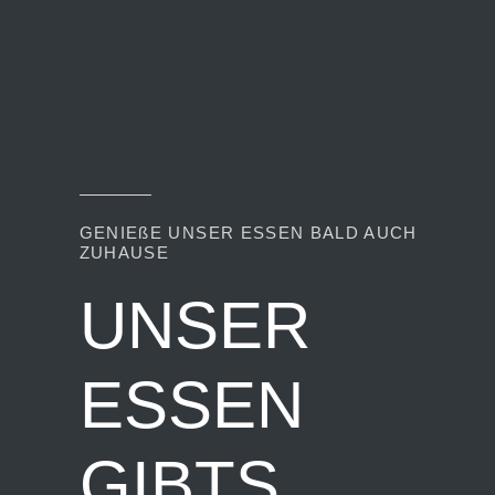
GENIEßE UNSER ESSEN BALD AUCH
ZUHAUSE
UNSER
ESSEN
GIBTS