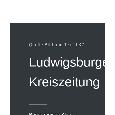
Quelle Bild und Text: LKZ
Ludwigsburger
Kreiszeitung
Bürgermeister Klaus