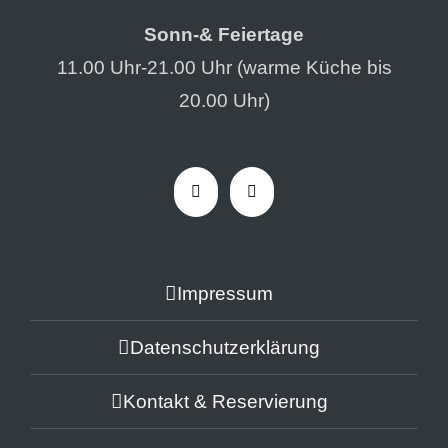
Sonn-& Feiertage
11.00 Uhr-21.00 Uhr (warme Küche bis
20.00 Uhr)
Impressum
Datenschutzerklärung
Kontakt & Reservierung