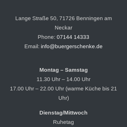
Lange Straße 50, 71726 Benningen am
Neckar
Phone:
07144 14333
Email:
info@buergerschenke.de
Montag – Samstag
11.30 Uhr – 14.00 Uhr
17.00 Uhr – 22.00 Uhr (warme Küche bis 21
Uhr)
Dienstag/Mittwoch
Ruhetag