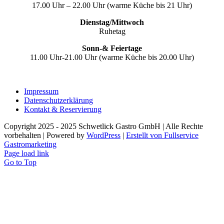
17.00 Uhr – 22.00 Uhr (warme Küche bis 21 Uhr)
Dienstag/Mittwoch
Ruhetag
Sonn-& Feiertage
11.00 Uhr-21.00 Uhr (warme Küche bis 20.00 Uhr)
Impressum
Datenschutzerklärung
Kontakt & Reservierung
Copyright 2025 - 2025 Schwetlick Gastro GmbH | Alle Rechte
vorbehalten | Powered by
WordPress
|
Erstellt von Fullservice
Gastromarketing
Page load link
Go to Top