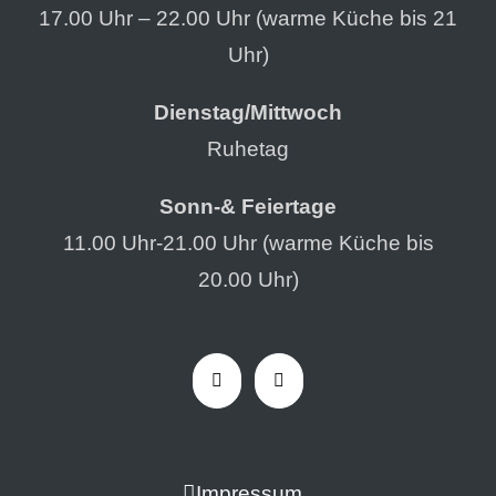
17.00 Uhr – 22.00 Uhr (warme Küche bis 21
Uhr)
Dienstag/Mittwoch
Ruhetag
Sonn-& Feiertage
11.00 Uhr-21.00 Uhr (warme Küche bis
20.00 Uhr)
Impressum