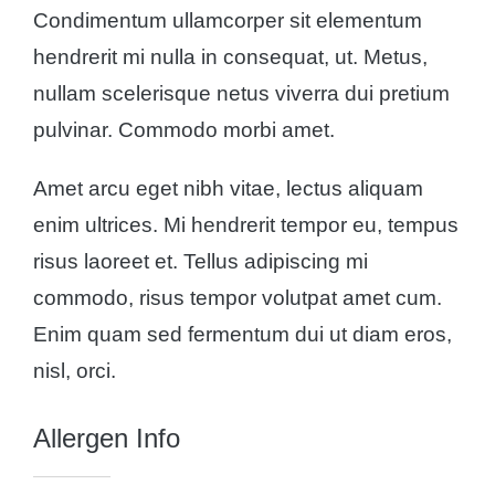
Condimentum ullamcorper sit elementum
hendrerit mi nulla in consequat, ut. Metus,
nullam scelerisque netus viverra dui pretium
pulvinar. Commodo morbi amet.
Amet arcu eget nibh vitae, lectus aliquam
enim ultrices. Mi hendrerit tempor eu, tempus
risus laoreet et. Tellus adipiscing mi
commodo, risus tempor volutpat amet cum.
Enim quam sed fermentum dui ut diam eros,
nisl, orci.
Allergen Info