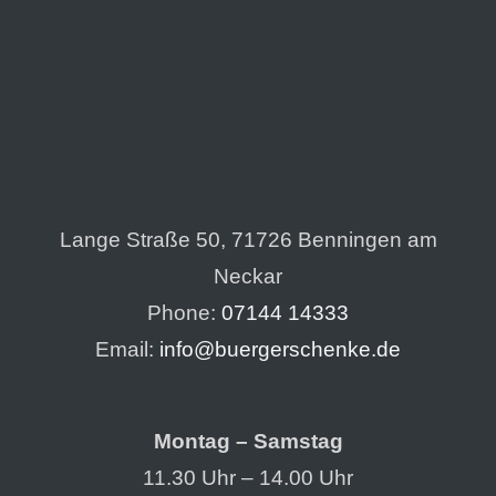
Lange Straße 50, 71726 Benningen am
Neckar
Phone:
07144 14333
Email:
info@buergerschenke.de
Montag – Samstag
11.30 Uhr – 14.00 Uhr