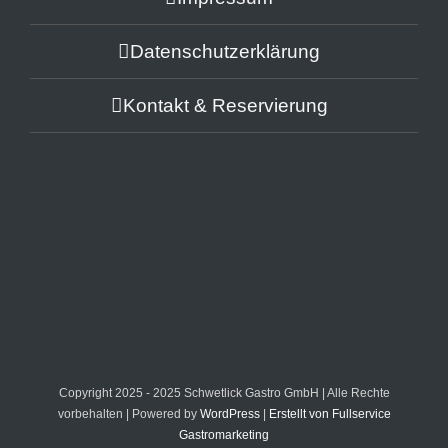
Datenschutzerklärung
Kontakt & Reservierung
Copyright 2025 - 2025 Schwetlick Gastro GmbH | Alle Rechte
vorbehalten | Powered by
WordPress
|
Erstellt von Fullservice
Gastromarketing