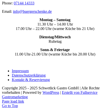
Phone:
07144 14333
Email:
info@buergerschenke.de
Montag – Samstag
11.30 Uhr – 14.00 Uhr
17.00 Uhr – 22.00 Uhr (warme Küche bis 21 Uhr)
Dienstag/Mittwoch
Ruhetag
Sonn-& Feiertage
11.00 Uhr-21.00 Uhr (warme Küche bis 20.00 Uhr)
Impressum
Datenschutzerklärung
Kontakt & Reservierung
Copyright 2025 - 2025 Schwetlick Gastro GmbH | Alle Rechte
vorbehalten | Powered by
WordPress
|
Erstellt von Fullservice
Gastromarketing
Page load link
Go to Top