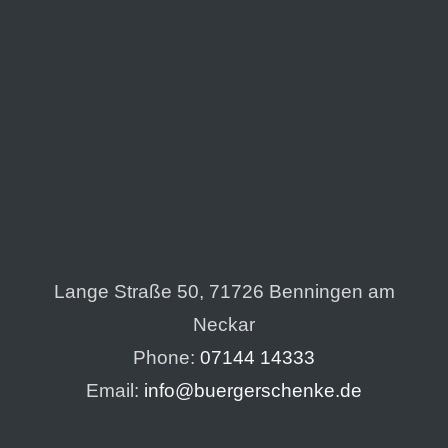
Lange Straße 50, 71726 Benningen am
Neckar
Phone:
07144 14333
Email:
info@buergerschenke.de