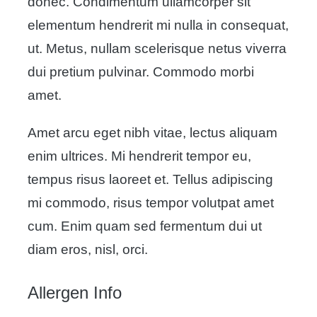
donec. Condimentum ullamcorper sit
elementum hendrerit mi nulla in consequat,
ut. Metus, nullam scelerisque netus viverra
dui pretium pulvinar. Commodo morbi
amet.
Amet arcu eget nibh vitae, lectus aliquam
enim ultrices. Mi hendrerit tempor eu,
tempus risus laoreet et. Tellus adipiscing
mi commodo, risus tempor volutpat amet
cum. Enim quam sed fermentum dui ut
diam eros, nisl, orci.
Allergen Info