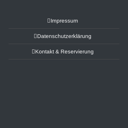
Impressum
Datenschutzerklärung
Kontakt & Reservierung