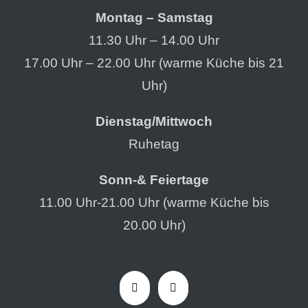
Montag – Samstag
11.30 Uhr – 14.00 Uhr
17.00 Uhr – 22.00 Uhr (warme Küche bis 21
Uhr)
Dienstag/Mittwoch
Ruhetag
Sonn-& Feiertage
11.00 Uhr-21.00 Uhr (warme Küche bis
20.00 Uhr)