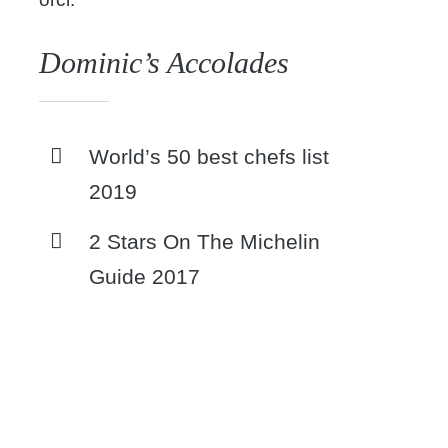
Dominic’s Accolades
World’s 50 best chefs list
2019
2 Stars On The Michelin
Guide 2017