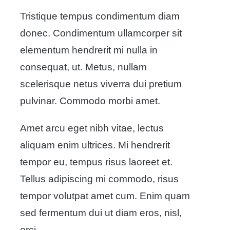
Tristique tempus condimentum diam
donec. Condimentum ullamcorper sit
elementum hendrerit mi nulla in
consequat, ut. Metus, nullam
scelerisque netus viverra dui pretium
pulvinar. Commodo morbi amet.
Amet arcu eget nibh vitae, lectus
aliquam enim ultrices. Mi hendrerit
tempor eu, tempus risus laoreet et.
Tellus adipiscing mi commodo, risus
tempor volutpat amet cum. Enim quam
sed fermentum dui ut diam eros, nisl,
orci.