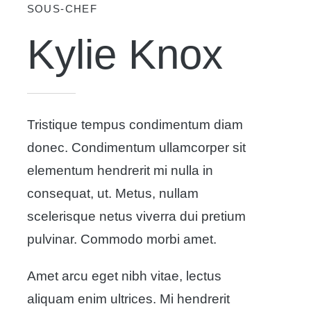
SOUS-CHEF
Kylie Knox
Tristique tempus condimentum diam
donec. Condimentum ullamcorper sit
elementum hendrerit mi nulla in
consequat, ut. Metus, nullam
scelerisque netus viverra dui pretium
pulvinar. Commodo morbi amet.
Amet arcu eget nibh vitae, lectus
aliquam enim ultrices. Mi hendrerit