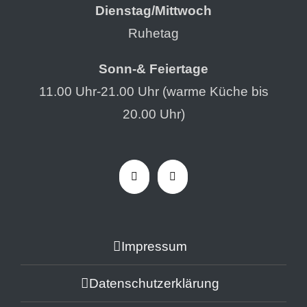
Dienstag/Mittwoch
Ruhetag
Sonn-& Feiertage
11.00 Uhr-21.00 Uhr (warme Küche bis
20.00 Uhr)
Impressum
Datenschutzerklärung