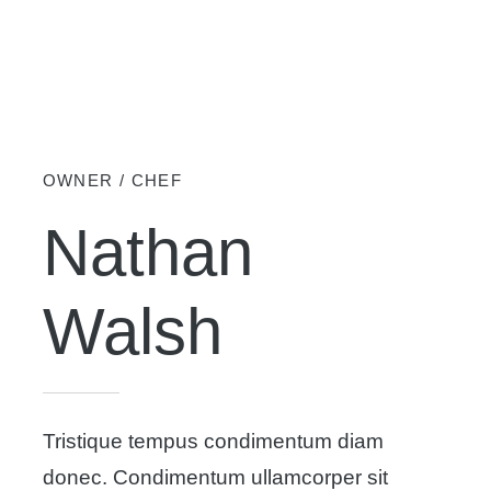
OWNER / CHEF
Nathan
Walsh
Tristique tempus condimentum diam
donec. Condimentum ullamcorper sit