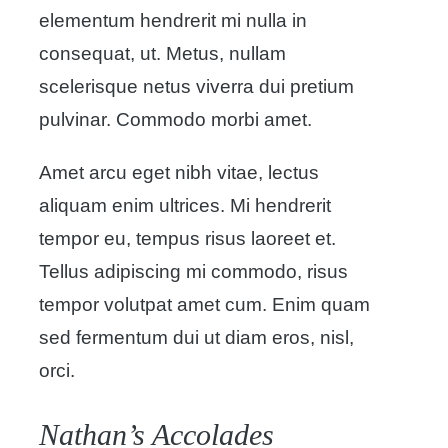
elementum hendrerit mi nulla in
consequat, ut. Metus, nullam
scelerisque netus viverra dui pretium
pulvinar. Commodo morbi amet.
Amet arcu eget nibh vitae, lectus
aliquam enim ultrices. Mi hendrerit
tempor eu, tempus risus laoreet et.
Tellus adipiscing mi commodo, risus
tempor volutpat amet cum. Enim quam
sed fermentum dui ut diam eros, nisl,
orci.
Nathan’s Accolades