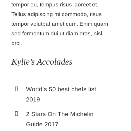
tempor eu, tempus risus laoreet et.
Tellus adipiscing mi commodo, risus
tempor volutpat amet cum. Enim quam
sed fermentum dui ut diam eros, nisl,
orci.
Kylie’s Accolades
World’s 50 best chefs list
2019
2 Stars On The Michelin
Guide 2017