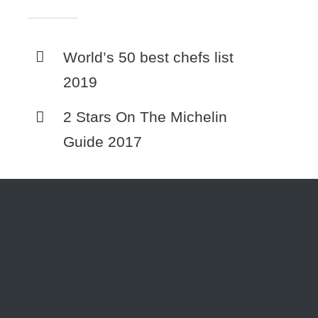
World’s 50 best chefs list
2019
2 Stars On The Michelin
Guide 2017