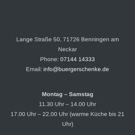
Lange Straße 50, 71726 Benningen am
Neckar
Phone:
07144 14333
Email:
info@buergerschenke.de
Montag – Samstag
11.30 Uhr – 14.00 Uhr
17.00 Uhr – 22.00 Uhr (warme Küche bis 21
Uhr)