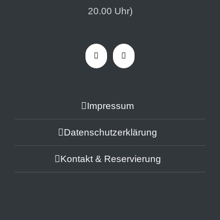
20.00 Uhr)
Impressum
Datenschutzerklärung
Kontakt & Reservierung