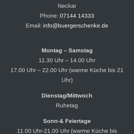
Neckar
Phone:
07144 14333
Email:
info@buergerschenke.de
Montag – Samstag
11.30 Uhr – 14.00 Uhr
17.00 Uhr – 22.00 Uhr (warme Küche bis 21
Uhr)
Dienstag/Mittwoch
Ruhetag
Sonn-& Feiertage
11.00 Uhr-21.00 Uhr (warme Küche bis