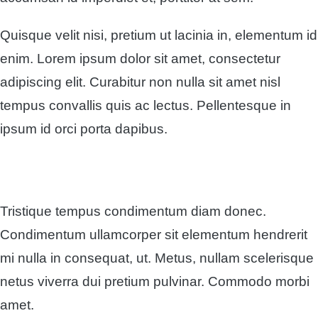
Quisque velit nisi, pretium ut lacinia in, elementum id
enim. Lorem ipsum dolor sit amet, consectetur
adipiscing elit. Curabitur non nulla sit amet nisl
tempus convallis quis ac lectus. Pellentesque in
ipsum id orci porta dapibus.
Tristique tempus condimentum diam donec.
Condimentum ullamcorper sit elementum hendrerit
mi nulla in consequat, ut. Metus, nullam scelerisque
netus viverra dui pretium pulvinar. Commodo morbi
amet.