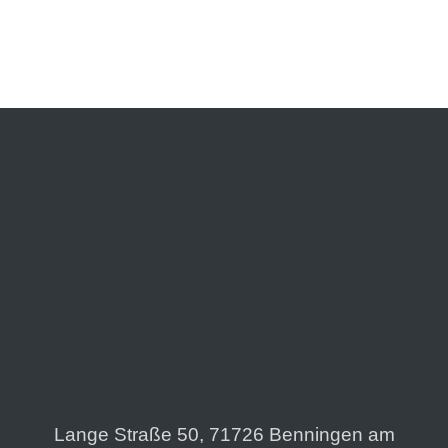
Lange Straße 50, 71726 Benningen am